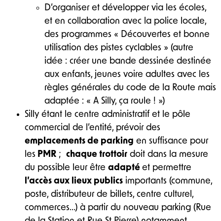
D’organiser et développer via les écoles,
et en collaboration avec la police locale,
des programmes « Découvertes et bonne
utilisation des pistes cyclables » (autre
idée : créer une bande dessinée destinée
aux enfants, jeunes voire adultes avec les
règles générales du code de la Route mais
adaptée : « A Silly, ça roule ! »)
Silly étant le centre administratif et le pôle
commercial de l’entité, prévoir des
emplacements de parking
en suffisance pour
les
PMR
;
chaque trottoir
doit dans la mesure
du possible leur être
adapté
et permettre
l’accès aux lieux publics
importants (commune,
poste, distributeur de billets, centre culturel,
commerces…) à partir du nouveau parking (Rue