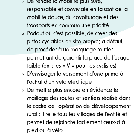
De rendre la mobilité plus sûre,
responsable et conviviale en faisant de la
mobilité douce, du covoiturage et des
transports en commun une priorité
Partout où c’est possible, de créer des
pistes cyclables en site propre; à défaut,
de procéder à un marquage routier
permettant de garantir la place de l’usager
faible (ex. : les « V » pour les cyclistes)
D’envisager le versement d’une prime à
l’achat d’un vélo électrique
De mettre plus encore en évidence le
maillage des routes et sentiers réalisé dans
le cadre de l’opération de développement
rural : il relie tous les villages de l’entité et
permet de rejoindre facilement ceux-ci à
pied ou à vélo