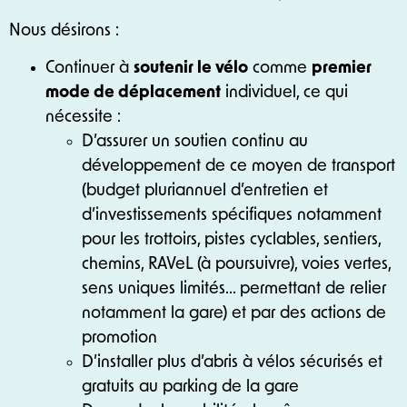
Nous désirons :
Continuer à
soutenir le vélo
comme
premier
mode de déplacement
individuel, ce qui
nécessite :
D’assurer un soutien continu au
développement de ce moyen de transport
(budget pluriannuel d’entretien et
d’investissements spécifiques notamment
pour les trottoirs, pistes cyclables, sentiers,
chemins, RAVeL (à poursuivre), voies vertes,
sens uniques limités… permettant de relier
notamment la gare) et par des actions de
promotion
D’installer plus d’abris à vélos sécurisés et
gratuits au parking de la gare