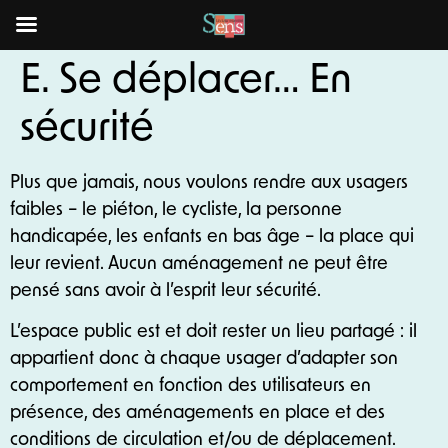
E. Se déplacer… En
sécurité
Plus que jamais, nous voulons rendre aux usagers
faibles – le piéton, le cycliste, la personne
handicapée, les enfants en bas âge – la place qui
leur revient. Aucun aménagement ne peut être
pensé sans avoir à l’esprit leur sécurité.
L’espace public est et doit rester un lieu partagé : il
appartient donc à chaque usager d’adapter son
comportement en fonction des utilisateurs en
présence, des aménagements en place et des
conditions de circulation et/ou de déplacement.